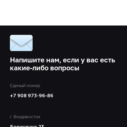
Напишите нам,
если у вас есть
какие-либо вопросы
Единый номер
+7 908 973-96-86
г. Владивосток
Борисенко 23