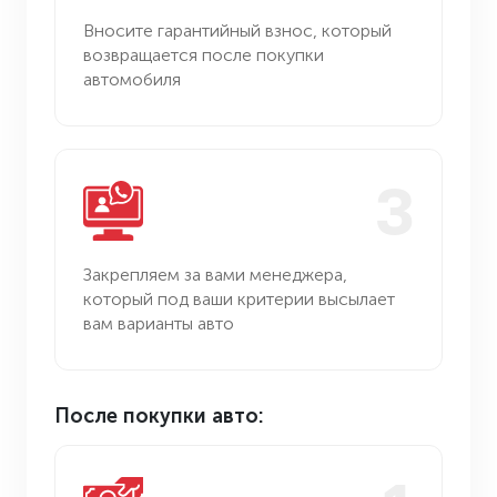
Вносите гарантийный взнос,
который
возвращается после
покупки
автомобиля
3
Закрепляем за вами менеджера,
который под ваши критерии
высылает
вам варианты авто
После покупки авто: