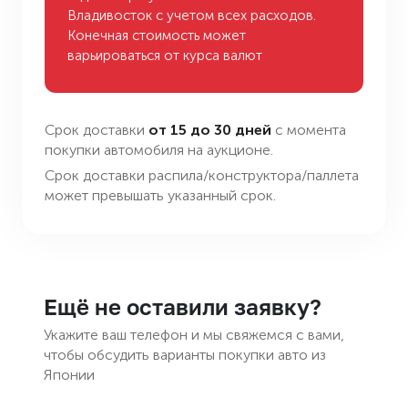
Владивосток с учетом всех расходов.
Конечная стоимость может
варьироваться от курса валют
Срок доставки
от 15 до 30 дней
с момента
покупки автомобиля на аукционе.
Cрок доставки распила/конструктора/паллета
может превышать указанный срок.
Ещё не оставили заявку?
Укажите ваш телефон и мы свяжемся с вами,
чтобы обсудить варианты покупки авто из
Японии